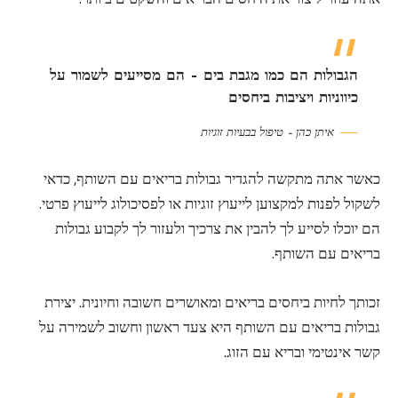
הגבולות הם כמו מגבת בים – הם מסייעים לשמור על
כיווניות ויציבות ביחסים
איתן כהן – טיפול בבעיות זוגיות
כאשר אתה מתקשה להגדיר גבולות בריאים עם השותף, כדאי
לשקול לפנות למקצוען לייעוץ זוגיות או לפסיכולוג לייעוץ פרטי.
הם יוכלו לסייע לך להבין את צרכיך ולעזור לך לקבוע גבולות
בריאים עם השותף.
זכותך לחיות ביחסים בריאים ומאושרים חשובה וחיונית. יצירת
גבולות בריאים עם השותף היא צעד ראשון וחשוב לשמירה על
קשר אינטימי ובריא עם הזוג.