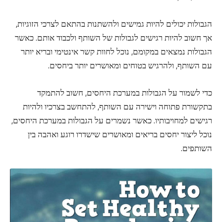
הגבולות יכולים להיות גמישים ולהשתנות בהתאם לצרכי הזוגיות,
אך חשוב להיות רגישים לגבולות של השותף ולכבוד אותם. כאשר
הגבולות נמצאים במקומם, נוכל לחוות קשר אינטימי ובריא יותר
עם השותף, ולהרגיש בטוחים ומאושרים יותר ביחסים.
כדי לשמור על הגבולות במערכת היחסים, חשוב להתמקד
בתקשורת פתוחה וישירה עם השותף, להתחשב בצרכיו ולהיות
רגישים למחויבותיו. כאשר נשמרים על הגבולות במערכת היחסים,
נוכל ליצור יחסים בריאים ומאושרים שישדרו רוגע ואהבה בין
השותפים.