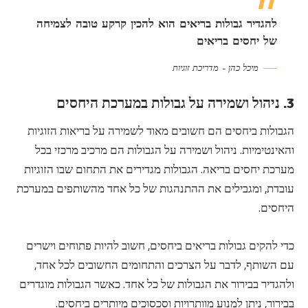
להגדיר גבולות בריאים הוא להכין קרקע טובה לצמיחה
של יחסים בריאים
מיכל כהן – מדריכת זוגיות
3. ניהול ושמירה על גבולות במערכת היחסים
הגבולות ביחסים הם חשובים מאוד לשמירה על בריאות הזוגיות
והאינטימיות. ניהול ושמירה על הגבולות הם מרכיב מרכזי בכל
מערכת יחסים בריאה. הגבולות מגדירים את התחום שבו הזוגיות
עובדת, ומגבילים את ההתנהגות של כל אחד מהשותפים במערכת
היחסים.
כדי להקים גבולות בריאים ביחסים, חשוב להיות פתוחים וישרים
עם השותף, לדבר על הצרכים והתחומים החשובים לכל אחד,
ולהגדיר בבירור את הגבולות של כל אחד. כאשר הגבולות מוגדרים
בבירור, ניתן למנוע מוותרויות וסכסוכים מיותרים ביחסים.