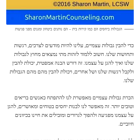
הגבולות ביחסים הם כמו קירות בית – הם נותנים ביטחון ומגנים מפני פגיעות
כדי להבין גבולות עצמיים, עלינו להיות מודעים לצרכים, רגשות
ותחושות שלנו. חשוב ללמוד לזהות מתי נמצאים מחוץ לגבולות
שלנו ואיך להגן על עצמנו. זה דורש הבנה אמפטית, יכולת להבין
ולקבל רגשות שלנו ושל אחרים, ויכולת להבין מהם מהם הגבולות
שלנו.
הכרת גבולות עצמיים מאפשרת לנו להתפתח כאנשים בריאים
וטובים יותר. זה מאפשר לנו לבנות יחסים בטוחים ומאושרים, להגן
על עצמנו מפגיעה ולהפוך לגרורים ומובילים את חיינו בכיוונים
חיוביים.