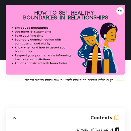
בין הגבולות נמצאת החופשיות להביע רגשות ודעות בבירור ובכבוד
Contents
1. הבנת גבולות עצמיים