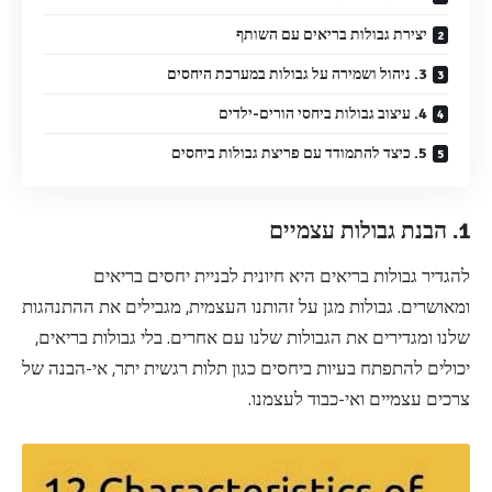
יצירת גבולות בריאים עם השותף
3. ניהול ושמירה על גבולות במערכת היחסים
4. עיצוב גבולות ביחסי הורים-ילדים
5. כיצד להתמודד עם פריצת גבולות ביחסים
1. הבנת גבולות עצמיים
להגדיר גבולות בריאים היא חיונית לבניית יחסים בריאים
ומאושרים. גבולות מגן על זהותנו העצמית, מגבילים את ההתנהגות
שלנו ומגדירים את הגבולות שלנו עם אחרים. בלי גבולות בריאים,
יכולים להתפתח בעיות ביחסים כגון תלות רגשית יתר, אי-הבנה של
צרכים עצמיים ואי-כבוד לעצמנו.