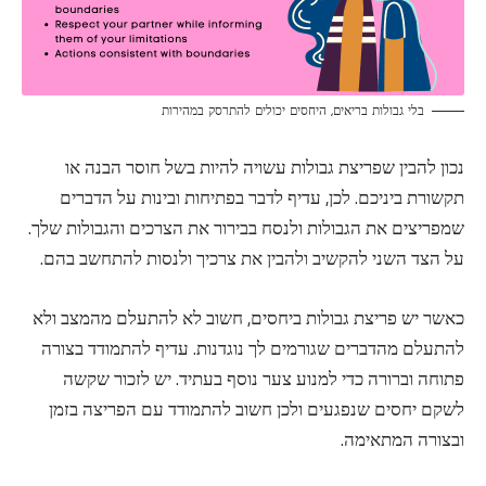
בלי גבולות בריאים, היחסים יכולים להתרסק במהירות
נכון להבין שפריצת גבולות עשויה להיות בשל חוסר הבנה או
תקשורת ביניכם. לכן, עדיף לדבר בפתיחות ובינות על הדברים
שמפריצים את הגבולות ולנסח בבירור את הצרכים והגבולות שלך.
על הצד השני להקשיב ולהבין את צרכיך ולנסות להתחשב בהם.
כאשר יש פריצת גבולות ביחסים, חשוב לא להתעלם מהמצב ולא
להתעלם מהדברים שגורמים לך נוגדנות. עדיף להתמודד בצורה
פתוחה וברורה כדי למנוע צער נוסף בעתיד. יש לזכור שקשה
לשקם יחסים שנפגעים ולכן חשוב להתמודד עם הפריצה בזמן
ובצורה המתאימה.