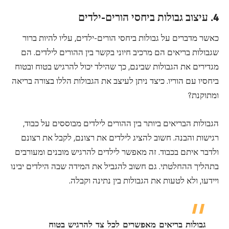
4. עיצוב גבולות ביחסי הורים-ילדים
כאשר מדברים על גבולות ביחסי הורים-ילדים, עליו להיות ברור
שגבולות בריאים הם מרכיב חיוני בקשר בין ההורים לילדים. הם
מגדירים את הגבולות שבינם, כך שהילד יכול להרגיש בטוח ובטוח
ביחסיו עם הוריו. כיצד ניתן לעיצב את הגבולות הללו בצורה בריאה
ומתוקנת?
הגבולות הבריאים ביותר בין ההורים לילדים מבוססים על כבוד,
רגישות והבנה. חשוב להציג לילדים את רצונם, לקבל את רצונם
ולדבר איתם בכבוד. זה מאפשר לילדים להרגיש מובנים ומעורבים
בתהליך ההחלטתי. גם חשוב להגביל את המידה שבה הילדים יבינו
ויידעו, ולא לטעות את הגבולות בין נתינה וקבלה.
גבולות בריאים מאפשרים לכל צד להרגיש בטוח