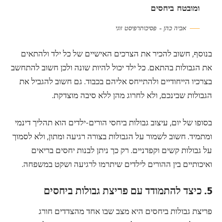
ומובטח ביחסים
אביה כהן – פסיכותרפיסט זוגי
בנוסף, חשוב להכיר את הצרכים האישיים של כל ילד ולהתאים
את הגבולות בהתאם. כל ילד יכול להיות שונה ולכן חשוב להתחשב
בצרכיו הייחודיים ולהתייחס אליהם בכבוד. גם חשוב להגביל את
הגבולות שבינכם, ולא לחרוג מהן ללא סיבה מוצדקת.
בסופו של יום, עיצוב גבולות ביחסי הורים-ילדים הוא תהליך דינמי
ומתמיד. חשוב לשמור על הגבולות בצורה רגיעה ומתון, ולא לסמוך
על גבולות קשים וקפדניים. רק כך ניתן לבנות יחסים בריאים
ואיכותיים בין ההורים לילדים שיתרמו לרגיעה ושקט במשפחה.
5. כיצד להתמודד עם פריצת גבולות ביחסים
פריצת גבולות ביחסים היא מצב שבו אחד מהצדדים חורג