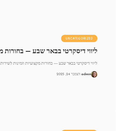
UNCATEGORIZED
ליווי דיסקרטי בבאר שבע — בחורות מק
ליווי דיסקרטי בבאר שבע — בחורות מקצועיות וזמינות לשירות
admin
דצמבר 24, 2025