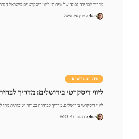
מדריך לבחירה נכונה של שירותי ליווי דיסקרטיים בישראל הגדר
admin
מרץ 26, 2026
UNCATEGORIZED
ליווי דיסקרטי בירושלים: מדריך לבחי
ליווי דיסקרטי בירושלים: מדריך לבחירה בטוחה ואיכותית מהו לי
admin
דצמבר 24, 2025