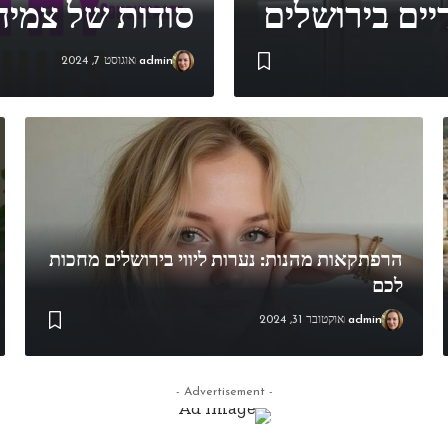
יים בירושלים
סודות של צמי
admin
אוגוסט 7, 2024
הרפתקאות מהנות: נערות ליווי בירושלים מחכות
לכם
admin
אוקטובר 31, 2024
- Advertisement -