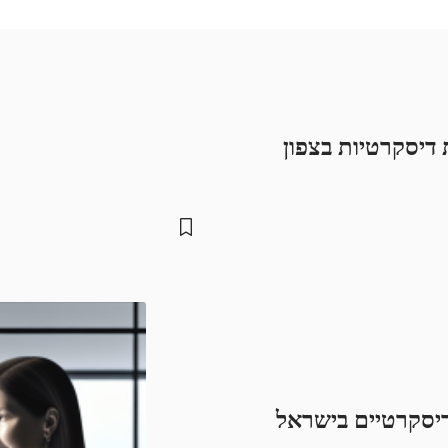
דיסקרטיות בצפון
 דיסקרטיים בישראל