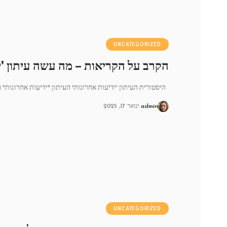
UNCATEGORIZED
הקרב על הקריאות – מה עשה עיתון 'י
היסטורית העיתון 'ידיעות אחרונות' העיתון "ידיעות אחרונות" הוקם 
admin
ינואר 17, 2025
UNCATEGORIZED