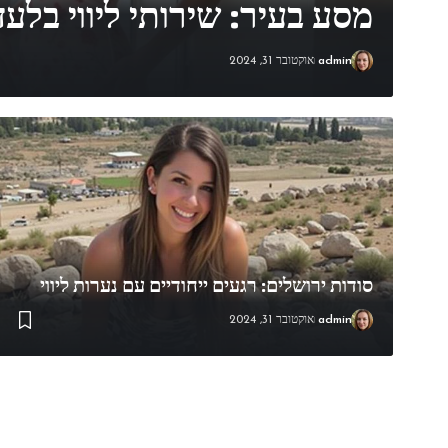
מסע בעיר: שירותי ליווי בלעד
admin
אוקטובר 31, 2024
סודות ירושלים: רגעים ייחודיים עם נערות ליווי
admin
אוקטובר 31, 2024