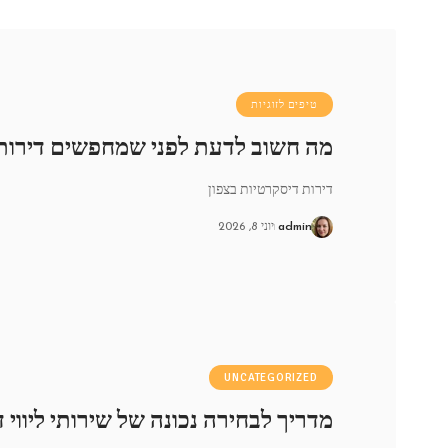
טיפים לזוגיות
מה חשוב לדעת לפני שמחפשים דירות 
דירות דיסקרטיות בצפון
admin
יוני 8, 2026
UNCATEGORIZED
מדריך לבחירה נכונה של שירותי ליווי