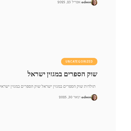
admin
אפריל 23, 2025
UNCATEGORIZED
שוק הספרים במגזין ישראל
תולדות שוק הספרים במגזין ישראל שוק הספרים במגזין ישראל
admin
ינואר 30, 2025