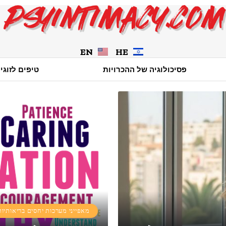
EN
HE
פסיכולוגיה של ההכרויות
טיפים לזוגי
מאפייני מערכות יחסים בריאותיות