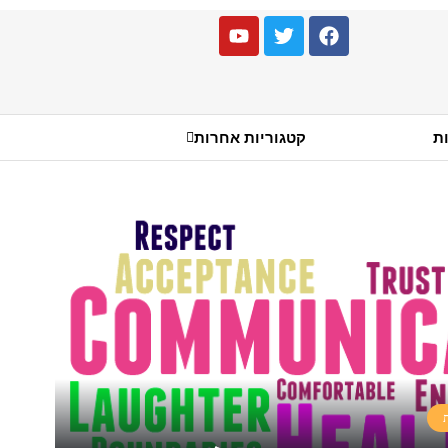
ות
קטגוריות אחרות