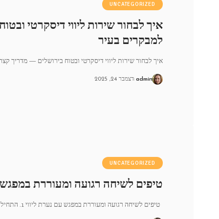
UNCATEGORIZED
איך לבחור שירות ליווי דיסקרטי ובטו
למבקרים בעיר
איך לבחור שירות ליווי דיסקרטי ובטוח בירושלים — מדריך קצר
admin
דצמבר 24, 2025
UNCATEGORIZED
טיפים לשיחה רגועה ומעוררת במפגש ע
טיפים לשיחה רגועה ומעוררת במפגש עם נערת ליווי 1. התחילו בבירור