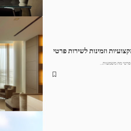
צועיות וזמינות לשירות פרטי
 פרטי מה משמעות
…