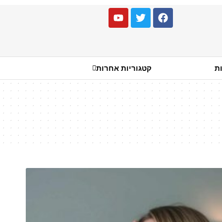
ות
קטגוריות אחרות