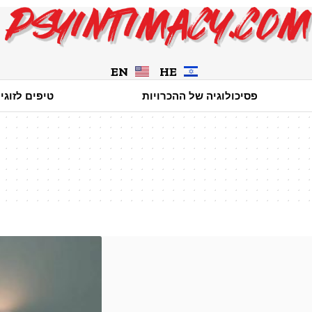
EN
HE
פסיכולוגיה של ההכרויות
טיפים לזוגי