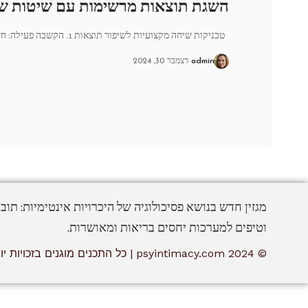
השגת תוצאות מרשימות עם שיטות שי
טכניקות שיחה מקצועיות לשיפור תוצאות 1. הקשבה פעילה: חשוב להקשיב למה
admin
דצמבר 30, 2024
מגזין חדש בנושא פסיכולוגיה של היכרויות אינטימיות: תוב
וטיפים למערכות יחסים בריאות ומאושרות.
© 2024 psyintimacy.com | כל התכנים מוגנים בזכויות יוצרים