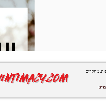
נות, מחקרים