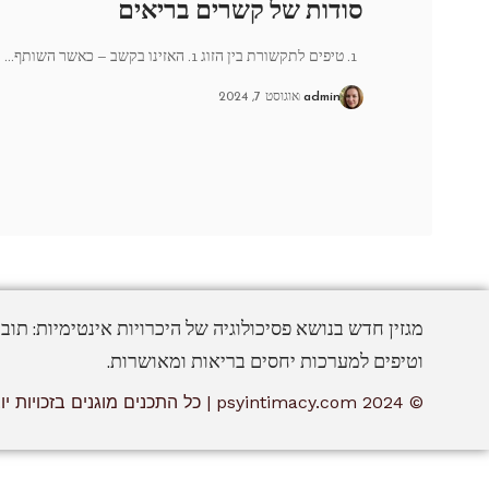
סודות של קשרים בריאים
1. טיפים לתקשורת בין הזוג 1. האזינו בקשב – כאשר השותף
…
admin
אוגוסט 7, 2024
מגזין חדש בנושא פסיכולוגיה של היכרויות אינטימיות: תוב
וטיפים למערכות יחסים בריאות ומאושרות.
© 2024 psyintimacy.com | כל התכנים מוגנים בזכויות יוצרים