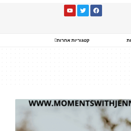
ות
קטגוריות אחרות