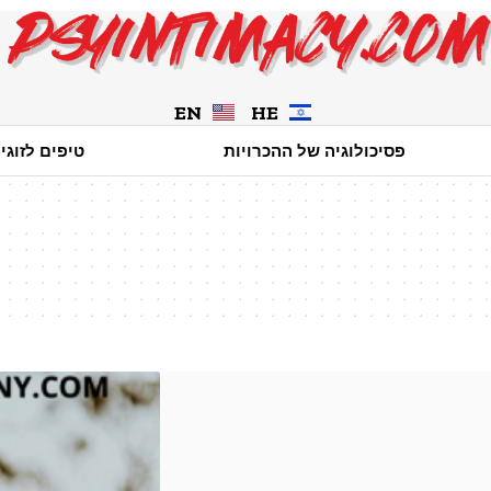
EN
HE
פסיכולוגיה של ההכרויות
טיפים לזוגי