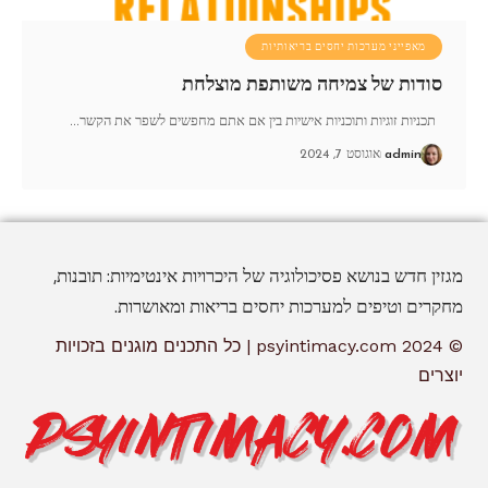
מאפייני מערכות יחסים בריאותיות
סודות של צמיחה משותפת מוצלחת
תכניות זוגיות ותוכניות אישיות בין אם אתם מחפשים לשפר את הקשר
…
admin
אוגוסט 7, 2024
מגזין חדש בנושא פסיכולוגיה של היכרויות אינטימיות: תובנות,
מחקרים וטיפים למערכות יחסים בריאות ומאושרות.
© 2024 psyintimacy.com | כל התכנים מוגנים בזכויות
יוצרים