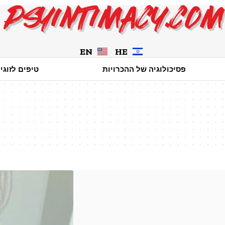
EN
HE
פסיכולוגיה של ההכרויות
טיפים לזוגי