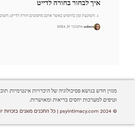
איך לבחור בחורה לדייט
1. השקעת זמן בחיפוש כאשר אתם מחפשים חורה לדייט, חשוב להשקיע
admin
אוקטובר 31, 2024
מגזין חדש בנושא פסיכולוגיה של היכרויות אינטימיות: תוב
וטיפים למערכות יחסים בריאות ומאושרות.
© 2024 psyintimacy.com | כל התכנים מוגנים בזכויות יוצרים