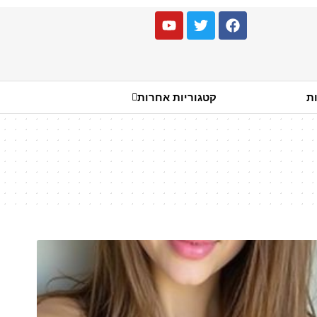
ות
קטגוריות אחרות