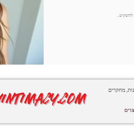
…
נות, מחקרים