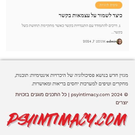
טיפים לזוגיות
כיצד לשמור על עצמאות בקשר
1. דרכים להתמודד עם התנגדויות בקשר כאשר מתקיימת תחושת כשל
בקשר
…
admin
אוגוסט 7, 2024
מגזין חדש בנושא פסיכולוגיה של היכרויות אינטימיות: תובנות,
מחקרים וטיפים למערכות יחסים בריאות ומאושרות.
© 2024 psyintimacy.com | כל התכנים מוגנים בזכויות
יוצרים