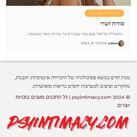
נערות ליווי בבאר שבע
סודות העיר
היסטוריה של באר שבע באר שבע היא עיר עתיקה מאוד שנמצאת
…
admin
אוקטובר 31, 2024
מגזין חדש בנושא פסיכולוגיה של היכרויות אינטימיות: תובנות,
מחקרים וטיפים למערכות יחסים בריאות ומאושרות.
© 2024 psyintimacy.com | כל התכנים מוגנים בזכויות
יוצרים