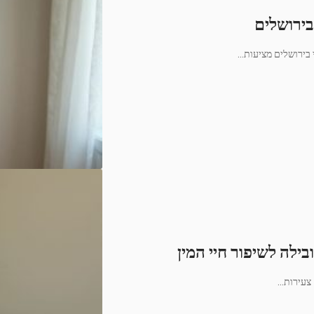
בירושלים
…
ילה לשיפור חיי המין
…