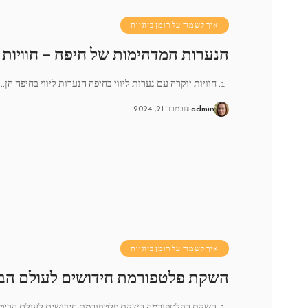
איך לשמור על רומן בזוגיות
הנערות המדהימות של חיפה – חוויות יו
1. חוויות יוקרה עם נערות ליווי בחיפה הנערות ליווי בחיפה הן
…
admin
נובמבר 21, 2024
איך לשמור על רומן בזוגיות
השקת פלטפורמת חידושים לעולם הביט
1. השקת הפלטפורמה השקת פלטפורמת חידושים לעולם הביטחון הסייברני היא אירו