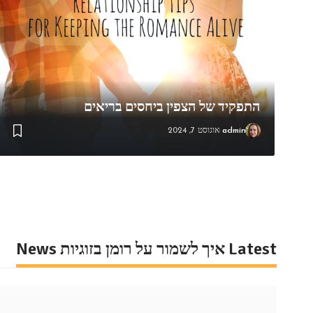
התפקיד של הצפין ביחסים בריאים
admin
אוגוסט 7, 2024
Latest איך לשמור על רומן בזוגיות News