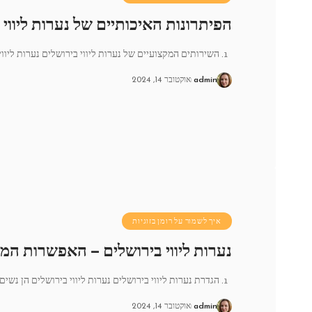
הפיתרונות האיכותיים של נערות ליווי 
1. השירותים המקצועיים של נערות ליווי בירושלים נערות ליווי בירושלים מציעות
admin
אוקטובר 14, 2024
איך לשמור על רומן בזוגיות
נערות ליווי בירושלים – האפשרות המוב
1. הגדרת נערות ליווי בירושלים נערות ליווי בירושלים הן נשים צעירות
admin
אוקטובר 14, 2024