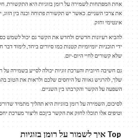
אחת המפתחות לשמירה על רומן בזוגיות היא התקשורת. חשוב
את צרכי השניים. כאשר יש תקשורת פתוחה וכנה בין הזוג, ית
אינטימי וחזק.
להביא רעיונות חדשים ולחדש את הקשר גם יכול לשמש כסוד 
ידי תוכניות יומיומיות קטנות כמו סיורים ביחד, לימוד דבר
שלא קשורים לחיי היום-יום.
גם חשיבה חיובית והערכת זוגיות יכולה לסייע בשמירה על רו
שלך, להרגיש גאווה על היחסים שלכם ולראות את הטוב בה
השפעה על הקשר והקרבתו בין השניים.
לסיכום, השמירה על רומן בזוגיות היא תהליך מתמיד שדו
וטיפים אלו תוכלו לחזק את הקשר ביןכם וליצור מערכת יח
Top איך לשמור על רומן בזוגיות