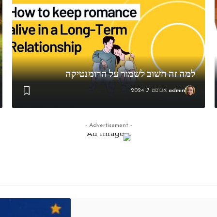
למה זה חשוב לשמור על הרומנטיקה
admin
אוגוסט 7, 2024
- Advertisement -