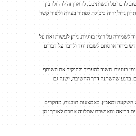
 לדבר על רגשותיכם, להאזין זה לזה ולהבין
רון גדול יהיה ביכולת לפתור בעיות וליצור קשר
לשמירה על רומן בזוגיות. ניתן לעשות זאת על
 חדש ביחד או סתם לשבת יחד ולדבר על דברים
מן בזוגיות. חשוב להעריך ולהוקיר את השותף
ם. ברגע שהשתנה דרך החשיבה, ישנה גם
רש השקעה ומאמץ. באמצעות תובנות, מחקרים
סים בריאה ומאושרת שתלווה אתכם לאורך זמן.