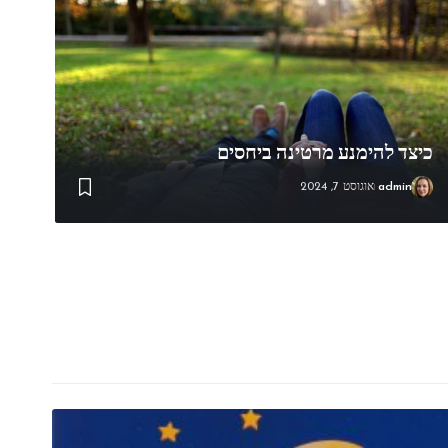
כיצד להימנע מרטינה ביחסים
admin
אוגוסט 7, 2024