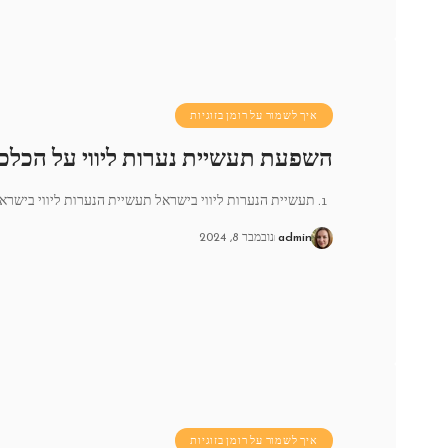
איך לשמור על רומן בזוגיות
השפעת תעשיית נערות ליווי על הכלכ
1. תעשיית הנערות ליווי בישראל תעשיית הנערות ליווי בישראל צומחת בקצב
admin
נובמבר 8, 2024
איך לשמור על רומן בזוגיות