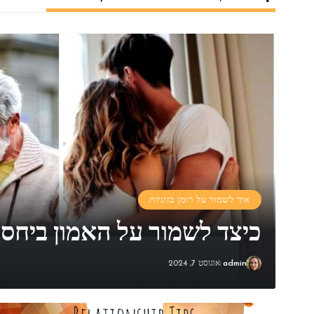
איך לשמור על רומן בזוגיות
כיצד לשמור על האמון ביחסי
admin
אוגוסט 7, 2024