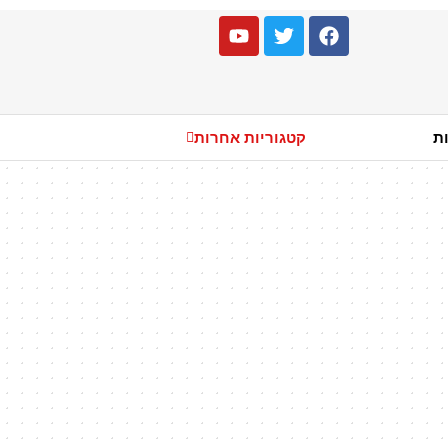
ות
קטגוריות אחרות