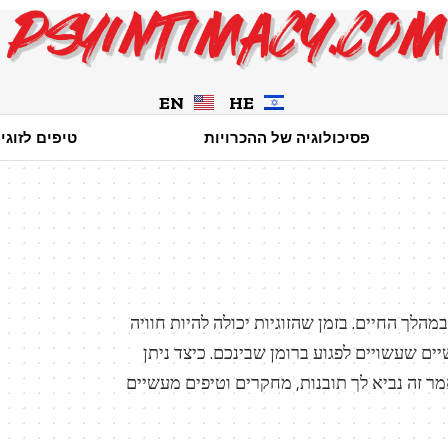
EN
HE
פסיכולוגיה של ההכרויות
טיפים לזוגי
מהלך החיים. בזמן שהזוגיות יכולה להיות חוויה
ם שעשויים לפגוע ברומן שבינכם. כיצד ניתן
מר זה נביא לך תובנות, מחקרים וטיפים מעשיים