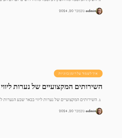
admin
נובמבר 20, 2024
איך לשמור על רומן בזוגיות
השירותים המקצועיים של נערות ליווי
1. השירותים המקצועיים של נערות ליווי בבאר שבע הנערות ליווי בבאר
admin
נובמבר 20, 2024