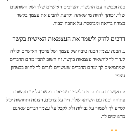
כנה וכבושה עם הרגשות והצרכים האישיים שלך ושל השותפים
שלך. זכותך להיות מי שאתה, ולדעת להביע את עצמך בקשר
בצורה בריאה ומבוססת על אהבה וכבוד.
דרכים לחזק ולשמר את העצמאות האישית בקשר
1. הבנת עצמי: הבנה טובה של עצמך ושל צרכיך האישיים יכולה
לעזור לך להשאיר עצמאות בקשר. זה חשוב להבין מהם הדברים
שמחמיאים לך ומהם הדברים שעשויים לגרום לך לחוש בבטחון
עצמי.
2. תקשורת פתוחה: ניתן לשמר עצמאות בקשר על ידי תקשורת
פתוחה וכנה עם השותף שלך. דיון על צרכים, רצונות ותחושות יכול
לסייע לך לשמור על גבולות ולא לקבל על עצמך דברים שאינם
מתאימים לך.