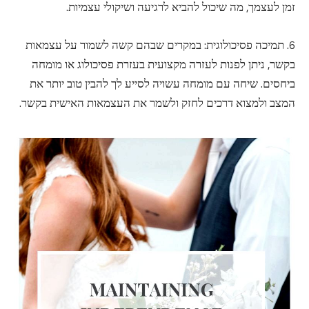
זמן לעצמך, מה שיכול להביא לרגיעה ושיקולי עצמיות.
6. תמיכה פסיכולוגית: במקרים שבהם קשה לשמור על עצמאות
בקשר, ניתן לפנות לעזרה מקצועית בעזרת פסיכולוג או מומחה
ביחסים. שיחה עם מומחה עשויה לסייע לך להבין טוב יותר את
המצב ולמצוא דרכים לחזק ולשמר את העצמאות האישית בקשר.