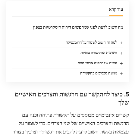
עוד קרא
מה חשוב לדעת לפני שמחפשים דירות דיסקרטיות בצפון
למה זה חשוב לשמור על הרומנטיקה
חשיבות התקשורת בזוגיות
סודות של יחסים ארוכי טווח
מניעת סכסוכים בתקשורת
5. כיצד להתקשר עם הרגשות והצרכים האישיים
שלך
קשרים אינטימיים מבוססים על תקשורת פתוחה וכנה עם
הרגשות והצרכים האישיים של שני הצדדים. כדי לשמור על
עצמאות בקשר, חשוב לדעת להביע את רגשותיך וצרכיך בצורה