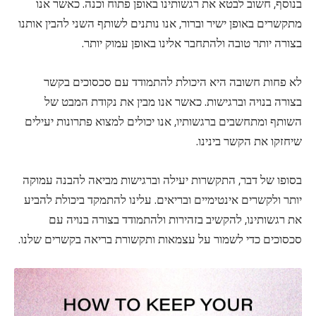
בנוסף, חשוב לבטא את רגשותינו באופן פתוח וכנה. כאשר אנו
מתקשרים באופן ישיר וברור, אנו נותנים לשותף השני להבין אותנו
בצורה יותר טובה ולהתחבר אלינו באופן עמוק יותר.
לא פחות חשובה היא היכולת להתמודד עם סכסוכים בקשר
בצורה בנויה וברגישות. כאשר אנו מבין את נקודת המבט של
השותף ומתחשבים ברגשותיו, אנו יכולים למצוא פתרונות יעילים
שיחזקו את הקשר בינינו.
בסופו של דבר, התקשרות יעילה וברגישות מביאה להבנה עמוקה
יותר ולקשרים אינטימיים ובריאים. עלינו להתמקד ביכולת להביע
את רגשותינו, להקשיב בזהירות ולהתמודד בצורה בנויה עם
סכסוכים כדי לשמור על עצמאות ותקשורת בריאה בקשרים שלנו.