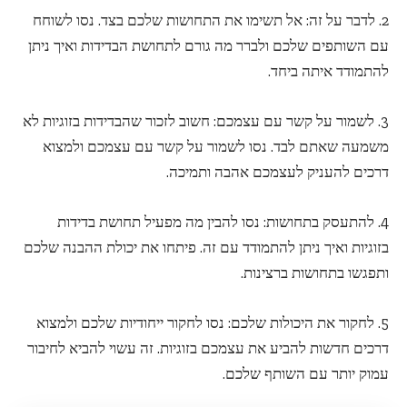
2. לדבר על זה: אל תשימו את התחושות שלכם בצד. נסו לשוחח
עם השותפים שלכם ולברר מה גורם לתחושת הבדידות ואיך ניתן
להתמודד איתה ביחד.
3. לשמור על קשר עם עצמכם: חשוב לזכור שהבדידות בזוגיות לא
משמעה שאתם לבד. נסו לשמור על קשר עם עצמכם ולמצוא
דרכים להעניק לעצמכם אהבה ותמיכה.
4. להתעסק בתחושות: נסו להבין מה מפעיל תחושת בדידות
בזוגיות ואיך ניתן להתמודד עם זה. פיתחו את יכולת ההבנה שלכם
ותפגשו בתחושות ברצינות.
5. לחקור את היכולות שלכם: נסו לחקור ייחודיות שלכם ולמצוא
דרכים חדשות להביע את עצמכם בזוגיות. זה עשוי להביא לחיבור
עמוק יותר עם השותף שלכם.