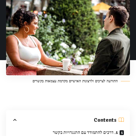
התודעה לצרכים ולרצונות האישיים מקדמת עצמאות בקשרים
Contents
1. דרכים להתמודד עם התנגדויות בקשר