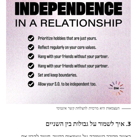
העצמאות היא מרכזית להצלחת קשר אינטימי
3. איך לשמור על גבולות בין השניים
כאשר מדובר בשמירה על עצמאות בקשר, חשוב להבין את