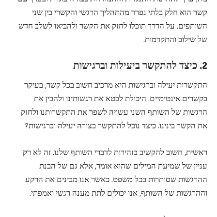
קשר הוא חלק בלתי נפרד מהתהליך הרגשי והקשרי בין שני
השותפים. על הדרך תוכלו לחזק את הקשר ולהביאו לשלב חדש
של שילוב והתקדמות.
2. כיצד להתקשר ביעילות וברגישות
התקשרות יעילה וברגישות היא מרכיב חשוב בכל קשר, בעיקר
בקשרים אינטימיים. היכולת לבטא את רגשותינו ולהבין את
הרגשות של השותף השני עשויה לשפר את התקשרותנו ולחזק
את הקשר בינינו. כיצד נוכל להתקשר בצורה יעילה וברגישות?
ראשית, חשוב להקשיב בזהירות לדברי השותף שלנו. זה לא רק
עניין של שמיעת המילים שהוא אומר, אלא גם של הבנת
ההרגשות שסותרות בכל משפט. כאשר אנו מבינים את הרקע
וההרגשות של השותף, אנו יכולים לתת מענה רגשי ואמפתי.