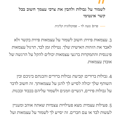
לשמור על גבולות ולהבין את צרכי עצמך חשוב בכל
קשר אינטימי
פרופ' נועה לוי – פסיכולוגית קלינית
3. עצמאות פיזית: חשוב לשמור על עצמאות פיזית בקשר ולא
לאבד את הזהות האישית שלך. נטילת זמן לבד, תרגול עצמאות
פיננסית והתמקדות ברגעי עצמאות יכולים להקל על הרגשה של
אובדן עצמאות.
4. גבולות ברורים: קביעת גבולות ברורים והבנתם ביניכם ובין
השותף שלך יכולה לסייע לך להגן על עצמאותך. זה חשוב לדבר
על גבולות פיזיים, רגשיים וזמנים ולשמור עליהם בכבוד ובכנות.
5. פעילות עצמית: מצא פעילויות עצמיות שאתה אוהב ומעניין
לעשות לבד או עם חברים. זה יסייע לך לשמור על עצמאות ועל