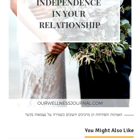
האמינות והפתיחות הן מרכיבים חשובים בשמירה על עצמאות בקשר
You Might Also Like