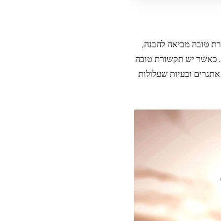
רת טובה מביאה להבנה,
. כאשר יש תקשורת טובה
ם אתגרים ובעיות שעלולות