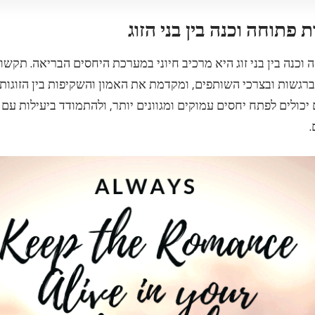
וכנה בין בני זוג היא מרכיב חיוני במערכת היחסים הבריאה. תקשו
רגשות ובצרכי השותפים, ומקדמת את האמון והשקיפות בין הזוגות
הם יכולים לפתח יחסים עמוקים ומגוונים יותר, ולהתמודד ביעילות ע
.