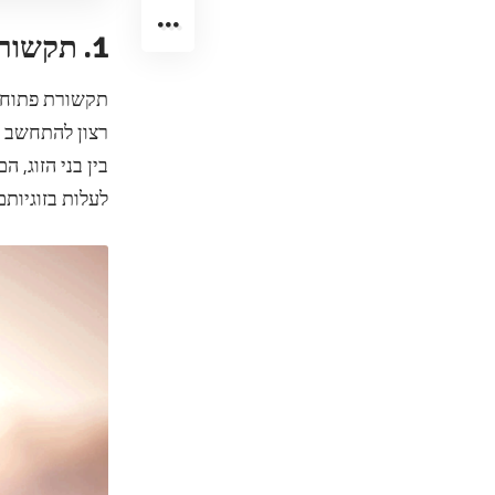
1. תקשורת פתוחה וכנה בין בני הזוג
תקשורת פתוחה 
רצון להתחשב ב
בין בני הזוג, 
לעלות בזוגיותם