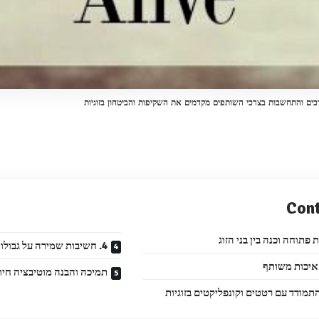
ים והתחשבות בצרכי השותפים מקדמים את השקיפות והביטחון בזוגיות
Con
4. חשיבות שמירה על גבולות אישיים בזוגיות
 איכות משותף
תמיכה והבנה מוטיבציה חיוב