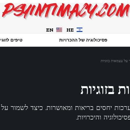
EN
HE
פסיכולוגיה של ההכרויות
טיפים לזוגי
 על עצמאות בזוגיות
 בזוגיות
רכות יחסים בריאות ומאושרות. כיצד לשמור על 
כולוגיה והיכרויות.