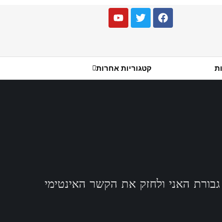
ות
קטגוריות אחרות
גבורת האני ולחזק את הקשר האינטימי