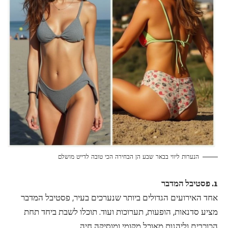
הנערות ליווי בבאר שבע הן הבחירה הכי טובה לדייט מושלם
1. פסטיבל המדבר
אחד האירועים הגדולים ביותר שנערכים בעיר, פסטיבל המדבר
מציע סדנאות, הופעות, תערוכות ועוד. תוכלו לשבת ביחד תחת
הכוכבים וליהנות מאוכל מקומי ומוסיקה חיה.