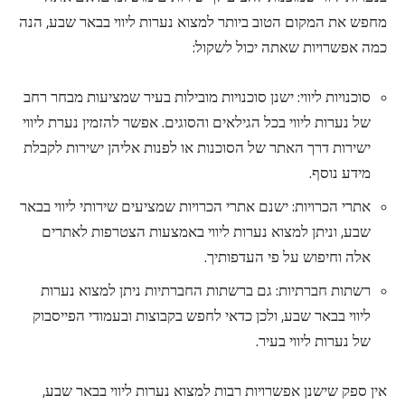
מחפש את המקום הטוב ביותר למצוא נערות ליווי בבאר שבע, הנה
כמה אפשרויות שאתה יכול לשקול:
סוכנויות ליווי: ישנן סוכנויות מובילות בעיר שמציעות מבחר רחב
של נערות ליווי בכל הגילאים והסוגים. אפשר להזמין נערת ליווי
ישירות דרך האתר של הסוכנות או לפנות אליהן ישירות לקבלת
מידע נוסף.
אתרי הכרויות: ישנם אתרי הכרויות שמציעים שירותי ליווי בבאר
שבע, וניתן למצוא נערות ליווי באמצעות הצטרפות לאתרים
אלה וחיפוש על פי העדפותיך.
רשתות חברתיות: גם ברשתות החברתיות ניתן למצוא נערות
ליווי בבאר שבע, ולכן כדאי לחפש בקבוצות ובעמודי הפייסבוק
של נערות ליווי בעיר.
אין ספק שישנן אפשרויות רבות למצוא נערות ליווי בבאר שבע,