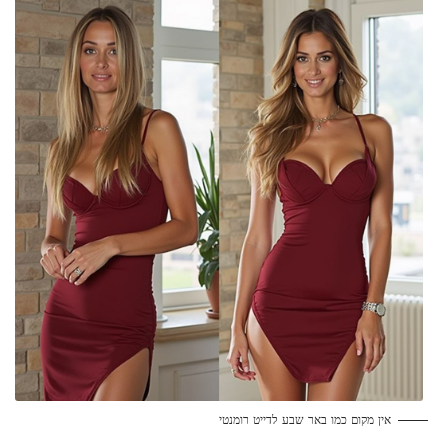
אין מקום כמו באר שבע לדייט רומנטי