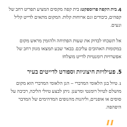
4. בית הקפה פרוספקט:
בית קפה מקסים המציע תפריט רחב של
קפהים, כיבודים וגם ארוחות קלות. המקום מתאים לדייט קליל
ונעים.
אל תשכחו לבדוק את שעות הפתיחה ולהזמין מראש מקום
במקומות האהובים עליכם. בבאר שבע תמצאו מגוון רחב של
אפשרויות רומנטיות לדייט מוצלח!
5. פעילויות חיצוניות וספורט לדייטים בעיר
1. טיול בגן הלאומי המדברי – הגן הלאומי המדברי הוא מקום
מושלם לטיול רומנטי ומרענן. ניתן לבצע טיולי הליכה, רכיבה על
סוסים או אופניים, וליהנות מהנופים המדהימים של המדבר
היפהפה.