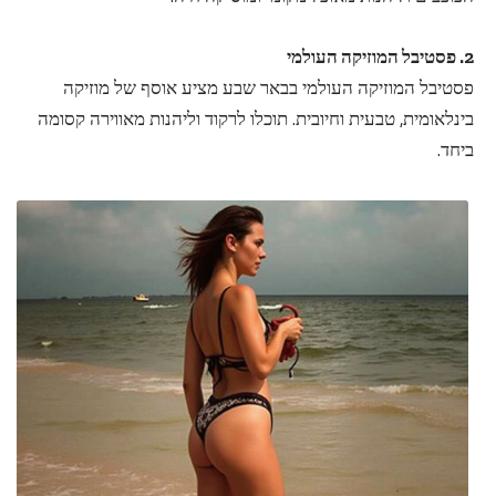
2. פסטיבל המוזיקה העולמי
פסטיבל המוזיקה העולמי בבאר שבע מציע אוסף של מוזיקה
בינלאומית, טבעית וחיובית. תוכלו לרקוד וליהנות מאווירה קסומה
ביחד.