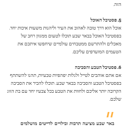
הזה.
5. פסטיבל האוכל
אוכל הוא דרך טובה לאהוב את העיר וליהנות משעות איכות יחד.
בפסטיבל האוכל בבאר שבע תוכלו לטעום ממגוון רחב של
מאכלים ולהתרשם ממטבחים עולמיים שיחפשו איתכם את
הטעמים המועדפים עליכם.
6. פסטיבל הטבע והסביבה
אם אתם אוהבים לטייל ולגלות יפהפיות טבעיות, תהנו להשתתף
בפסטיבל הטבע והסביבה בבאר שבע. תוכלו להכיר את הסביבה
הקרובה יותר אליכם ולחוות את הטבע בכל צבעיו יחד עם בת הזוג
שלכם.
באר שבע מציעה תרבות ובילויים לדייטים מושלמים