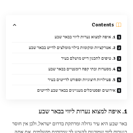
Contents
1. איפה למצוא נערות ליווי בבאר שבע
2. אטרקציות ומקומות בילוי מומלצים לדייט בבאר שבע
3. טיפים לתכנון דייט מושלם בעיר
4. מסעדות ובתי קפה רומנטיים בבאר שבע
5. פעילויות חיצוניות וספורט לדייטים בעיר
אירועים ופסטיבלים מעניינים בבאר שבע לדייטים
1. איפה למצוא נערות ליווי בבאר שבע
באר שבע היא עיר גדולה ומרתקת בדרום ישראל, ולכן אין חוסר
בנערות ליווי שמוכנות להציע לך שירותים מושלמים. אם אתה