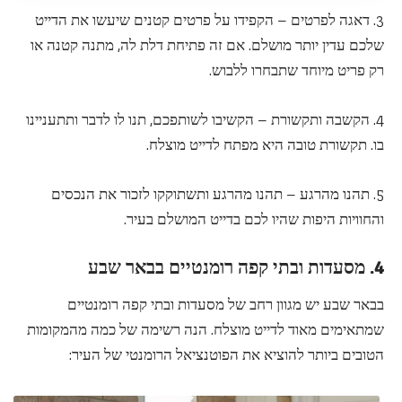
3. דאגה לפרטים – הקפידו על פרטים קטנים שיעשו את הדייט
שלכם עדין יותר מושלם. אם זה פתיחת דלת לה, מתנה קטנה או
רק פריט מיוחד שתבחרו ללבוש.
4. הקשבה ותקשורת – הקשיבו לשותפכם, תנו לו לדבר ותתעניינו
בו. תקשורת טובה היא מפתח לדייט מוצלח.
5. תהנו מהרגע – תהנו מהרגע ותשתוקקו לזכור את הנכסים
והחוויות היפות שהיו לכם בדייט המושלם בעיר.
4. מסעדות ובתי קפה רומנטיים בבאר שבע
בבאר שבע יש מגוון רחב של מסעדות ובתי קפה רומנטיים
שמתאימים מאוד לדייט מוצלח. הנה רשימה של כמה מהמקומות
הטובים ביותר להוציא את הפוטנציאל הרומנטי של העיר: