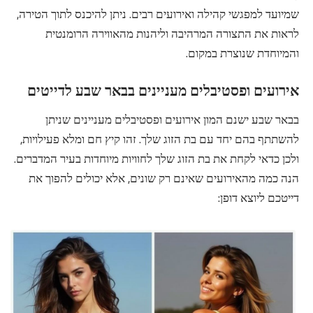
שמיועד למפגשי קהילה ואירועים רבים. ניתן להיכנס לתוך הטירה,
לראות את התצורה המרהיבה וליהנות מהאווירה הרומנטית
והמיוחדת שנוצרת במקום.
אירועים ופסטיבלים מעניינים בבאר שבע לדייטים
בבאר שבע ישנם המון אירועים ופסטיבלים מעניינים שניתן
להשתתף בהם יחד עם בת הזוג שלך. זהו קיץ חם ומלא פעילויות,
ולכן כדאי לקחת את בת הזוג שלך לחוויות מיוחדות בעיר המדברים.
הנה כמה מהאירועים שאינם רק שונים, אלא יכולים להפוך את
דייטכם ליוצא דופן: