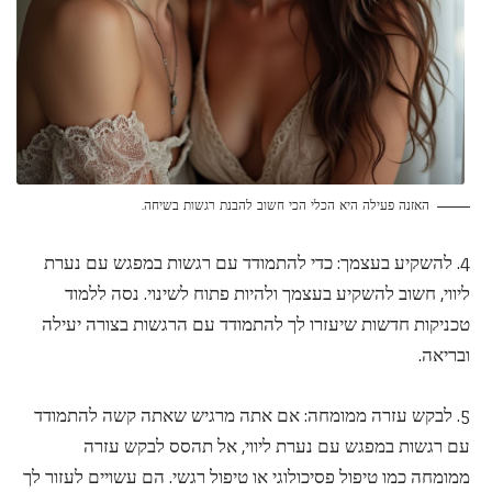
האזנה פעילה היא הכלי הכי חשוב להבנת רגשות בשיחה.
4. להשקיע בעצמך: כדי להתמודד עם רגשות במפגש עם נערת
ליווי, חשוב להשקיע בעצמך ולהיות פתוח לשינוי. נסה ללמוד
טכניקות חדשות שיעזרו לך להתמודד עם הרגשות בצורה יעילה
ובריאה.
5. לבקש עזרה ממומחה: אם אתה מרגיש שאתה קשה להתמודד
עם רגשות במפגש עם נערת ליווי, אל תהסס לבקש עזרה
ממומחה כמו טיפול פסיכולוגי או טיפול רגשי. הם עשויים לעזור לך