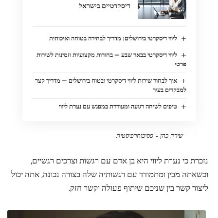
דיסקרטיים בישראל
ליווי דיסקרטי בירושלים: מדריך לבחירה בטוחה ואיכותית
ליווי דיסקרטי בבאר שבע — בחורות מקצועיות וזמינות לשירות
פרטי
איך לבחור שירות ליווי דיסקרטי ובטוח בירושלים — מדריך קצר
למבקרים בעיר
טיפים לשיחה רגועה ומעוררת במפגש עם נערת ליווי
שירה כהן – פסיכותרפיסטית
נזכרת כי נערת ליווי היא בן אדם עם רגשות וצרכים רגשיים,
וכשאתה מבין ומתמודד עם רגשותיה שלה בצורה נכונה, אתה יכול
ליצור קשר בין שניכם שיתוף פעולה וקשר חזק.