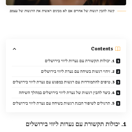
קשה להבין רגשות של אחרים אם לא מבינים ראשית את הרגשות של עצמם.
Contents
1. יכולות תקשורת עם נערות ליווי בירושלים
2. זיהוי רגשות בשיחה עם נערת ליווי בירושלים
3. טיפים להתמודדות עם רגשות במפגש עם נערת ליווי בירושלים
4. כיצד להבין רגשות של נערת ליווי בירושלים במהלך השיחה
5. תרגולים לשיפור הבנת רגשות בשיחה עם נערת ליווי בירושלים
1. יכולות תקשורת עם נערות ליווי בירושלים