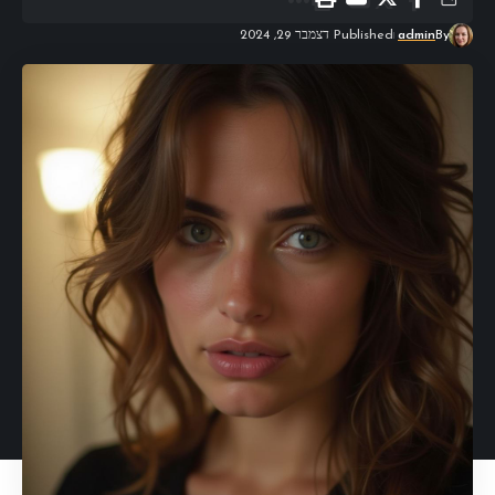
By
admin
Published דצמבר 29, 2024