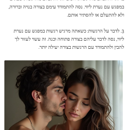
במפגש עם נערת ליווי. נסה להתמודד עימם בצורה בנויה וברורה,
ולא להתעלם או להסתיר אותם.
3. לדבר על הרגשות: כשאתה מרגיש רגשות במפגש עם נערת
ליווי, נסה לדבר עליהם בצורה פתוחה וכנה. זה עשוי לעזור לך
להבין ולהתמודד עם הרגשות בצורה יעילה יותר.