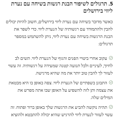
5. תרגולים לשיפור הבנת רגשות בשיחה עם נערת
ליווי בירושלים
כאשר מדובר בשיחה עם נערת ליווי בירושלים, חשוב להיות יכולים
להבין ולהתמודד עם רגשותיה של הנערת ליווי. כדי לשפר את
הבנת הרגשות בשיחה עם נערת ליווי, ניתן להשתמש במספר
תרגולים:
עקוב אחרי ביטויי הפנים והגוף של הנערת ליווי. תשים לב
לחיוך, לעיניים ולכל תנועה קטנה שמעידה על רגשותיה. זה עשוי
לעזור לך להבין טוב יותר את מה שהיא מרגישה.
התבונן בשפתיים של הנערת ליווי. צפה באופן בו היא מבטאת
את עצמה ותן לזה להשפיע על האופן שבו אתה מפרש את
המילים שלה.
תהיה נוקשה להביע את הרגשות שלך באופן ברור ופתוח. זה
עשוי לעזור לנערת ליווי להרגיש שהיא יכולה להתבטא ולהוציא