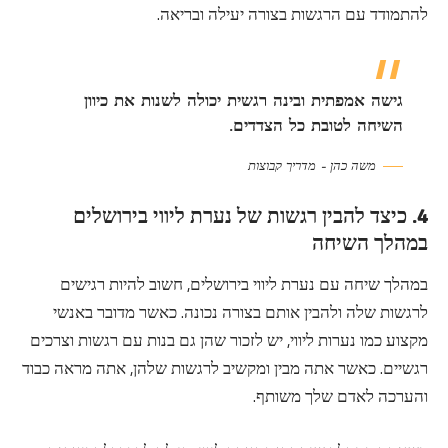
להתמודד עם הרגשות בצורה יעילה ובריאה.
גישה אמפתית ובינה רגשית יכולה לשנות את כיוון
השיחה לטובת כל הצדדים.
משה כהן – מדריך קבוצות
4. כיצד להבין רגשות של נערת ליווי בירושלים
במהלך השיחה
במהלך שיחה עם נערת ליווי בירושלים, חשוב להיות רגישים
לרגשות שלה ולהבין אותם בצורה נכונה. כאשר מדובר באנשי
מקצוע כמו נערות ליווי, יש לזכור שהן גם בנות עם רגשות וצרכים
רגשיים. כאשר אתה מבין ומקשיב לרגשות שלהן, אתה מראה כבוד
והערכה לאדם שלך משותף.