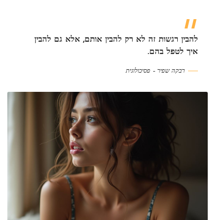
להבין רגשות זה לא רק להבין אותם, אלא גם להבין
איך לטפל בהם.
רבקה שפיר – פסיכולוגית