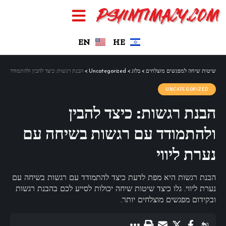
EN
HE
שיטות שיחה למפגשים מוצלחים
>
בלוג
>
Uncategorized
>
הבנת רגשות: כיצד להבין ולהתמודד עם 
UNCATEGORIZED
הבנת רגשות: כיצד להבין
ולהתמודד עם רגשות בשיחה עם
נערת ליווי
הבנת רגשות היא מפת לדעת כיצד להתמודד עם רגשות בשיחה עם
נערת ליווי. גלו כיצד שיטות שיחה יכולות לסייע לכם בהבנת רגשות
ובקידום מפגשים מוצלחים יותר.