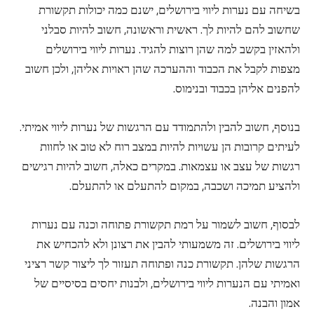
בשיחה עם נערות ליווי בירושלים, ישנם כמה יכולות תקשורת
שחשוב להם להיות לך. ראשית וראשונה, חשוב להיות סבלני
ולהאזין בקשב למה שהן רוצות להגיד. נערות ליווי בירושלים
מצפות לקבל את הכבוד וההערכה שהן ראויות אליהן, ולכן חשוב
להפנים אליהן בכבוד ובנימוס.
בנוסף, חשוב להבין ולהתמודד עם הרגשות של
נערות ליווי אמיתי
.
לעיתים קרובות הן עשויות להיות במצב רוח לא טוב או לחוות
רגשות של עצב או עצמאות. במקרים כאלה, חשוב להיות רגישים
ולהציע תמיכה ושכבה, במקום להתעלם או להתעלם.
לבסוף, חשוב לשמור על רמת תקשורת פתוחה וכנה עם נערות
ליווי בירושלים. זה משמעותי להבין את רצונן ולא להכחיש את
הרגשות שלהן. תקשורת כנה ופתוחה תעזור לך ליצור קשר רציני
ואמיתי עם הנערות ליווי בירושלים, ולבנות יחסים בסיסיים של
אמון והבנה.