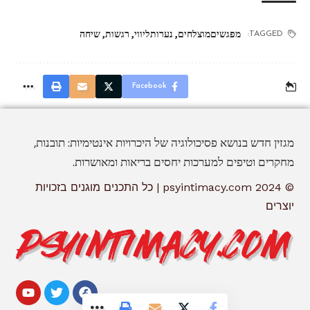
מפגשיםמוצלחים
,
נערותליווי
,
רגשות
,
שיחה
TAGGED:
Facebook
מגזין חדש בנושא פסיכולוגיה של היכרויות אינטימיות: תובנות,
מחקרים וטיפים למערכות יחסים בריאות ומאושרות.
© 2024 psyintimacy.com | כל התכנים מוגנים בזכויות
יוצרים