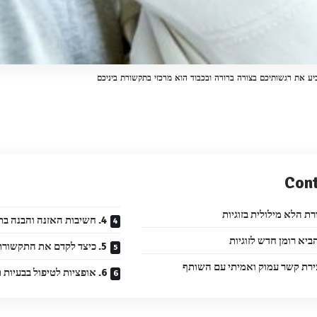
ע את רגשותיכם בצורה ברורה ובכבוד הוא מרכזי בתקשורת ביניכם
Con
4. חשיבות האזנה והבנה בתקשורת בין בני זוג
5. כיצד לקדם את התקשורת הרגשית בזוגיות
ירת קשר עמוק ואמיתי עם השותף
6. אופציות לטיפול בבעיות תקשורת בזוגיות