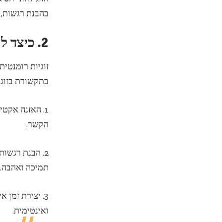
בהבנת רגשות, ב
2. כיצד להביא רומן חדש לזוגיות
זוגיות רומנטי
בתקשורת בזוגיו
1. האזנה אקט
הקשר.
2. הבנת רגשו
תמיכה ואהבה.
3. יצירת זמן 
ואינטימית.