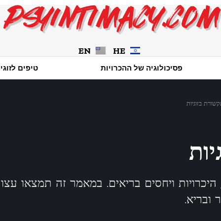
EN
HE
פסיכולוגיה של ההכרויות
טיפים לזוגי
שורת בזוגיות
יות
 היכרויות ויחסים בריאים. במאמר זה תמצאו עצ
ובריא.