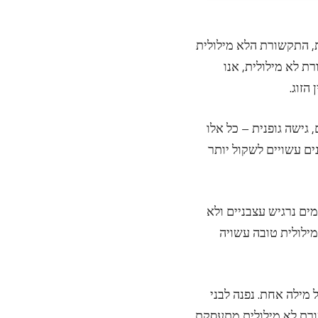
ת, התקשורת הלא מילולית
ת לא מילולית, אנו
הזוג.
, גישה גופנית – כל אלו
נים עשויים לשקול יותר
מים נרגיש עצבניים ולא
ילולית טובה עשויה
מילה אחת. נפנה לבני
שורת לא מילולית מתעסקת