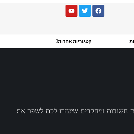
ות
קטגוריות אחרות
ות חשובות ומחקרים שיעזרו לכם לשפר את